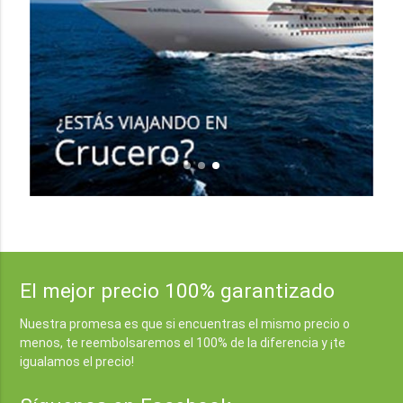
El mejor precio 100% garantizado
Nuestra promesa es que si encuentras el mismo precio o
menos, te reembolsaremos el 100% de la diferencia y ¡te
igualamos el precio!