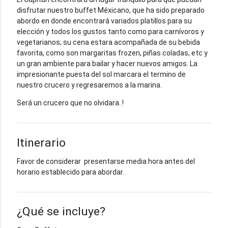
disfrutar nuestro buffet Méxicano, que ha sido preparado
abordo en donde encontrará variados platillos para su
elección y todos los gustos tanto como para carnívoros y
vegetarianos; su cena estara acompañada de su bebida
favorita, como son margaritas frozen, piñas coladas, etc y
un gran ambiente para bailar y hacer nuevos amigos. La
impresionante puesta del sol marcara el termino de
nuestro crucero y regresaremos a la marina.
Será un crucero que no olvidara..!
Itinerario
Favor de considerar presentarse media hora antes del
horario establecido para abordar.
¿Qué se incluye?