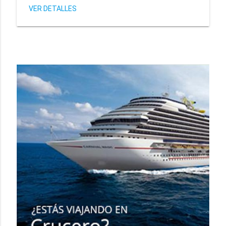
VER DETALLES