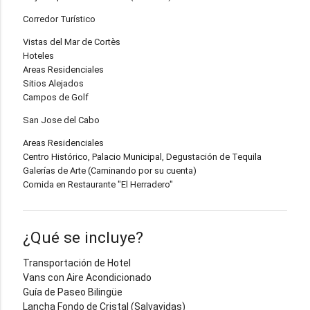
Corredor Turístico
Vistas del Mar de Cortès
Hoteles
Areas Residenciales
Sitios Alejados
Campos de Golf
San Jose del Cabo
Areas Residenciales
Centro Histórico, Palacio Municipal, Degustación de Tequila
Galerías de Arte (Caminando por su cuenta)
Comida en Restaurante "El Herradero"
¿Qué se incluye?
Transportación de Hotel
Vans con Aire Acondicionado
Guía de Paseo Bilingüe
Lancha Fondo de Cristal (Salvavidas)