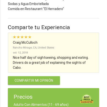
Sodas y Agua Embotellada
Comida en Restaurant "El Herradero"
Comparte tu Experiencia
Craig McCulloch
Rancho Mirage, CA, United States
oct. 12, 2018
Nice half day of sightseeing, shopping and eating.
Drivers do a great job of explaining the sights of
Cabo.
COMPARTIR MI OPINIÓN
Precios
Adulto Con Alimentos (11 - 69 años)