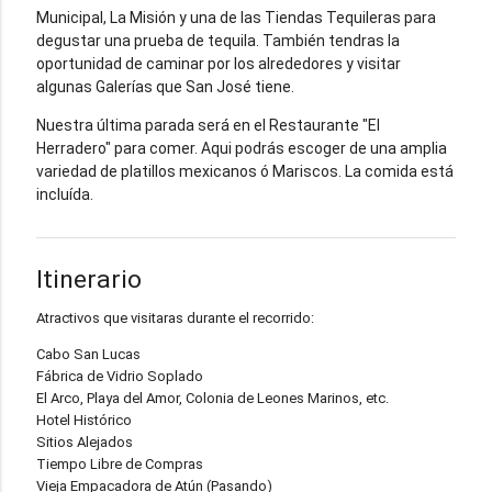
Municipal, La Misión y una de las Tiendas Tequileras para
degustar una prueba de tequila. También tendras la
oportunidad de caminar por los alrededores y visitar
algunas Galerías que San José tiene.
Nuestra última parada será en el Restaurante "El
Herradero" para comer. Aqui podrás escoger de una amplia
variedad de platillos mexicanos ó Mariscos. La comida está
incluída.
Itinerario
Atractivos que visitaras durante el recorrido:
Cabo San Lucas
Fábrica de Vidrio Soplado
El Arco, Playa del Amor, Colonia de Leones Marinos, etc.
Hotel Histórico
Sitios Alejados
Tiempo Libre de Compras
Vieja Empacadora de Atún (Pasando)