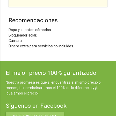
Recomendaciones
Ropa y zapatos cómodos.
Bloqueador solar.
Cámara.
Dinero extra para servicios no incluidos.
El mejor precio 100% garantizado
Nuestra promesa es que si encuentras el mismo precio o
menos, te reembolsaremos el 100% de la diferencia y ¡te
igualamos el precio!
Síguenos en Facebook