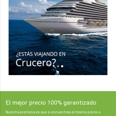
El mejor precio 100% garantizado
Nuestra promesa es que si encuentras el mismo precio o