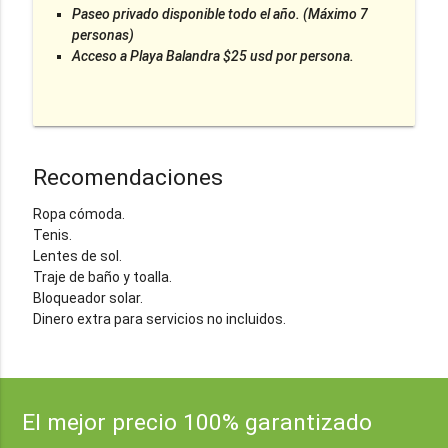
Paseo privado disponible todo el año. (Máximo 7
personas)
Acceso a Playa Balandra $25 usd por persona.
Recomendaciones
Ropa cómoda.
Tenis.
Lentes de sol.
Traje de baño y toalla.
Bloqueador solar.
Dinero extra para servicios no incluidos.
El mejor precio 100% garantizado