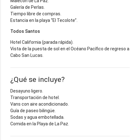
Malecón de La Paz.
Galería de Perlas.
Tiempo libre de compras.
Estancia en la playa “El Tecolote”.
Todos Santos
Hotel California (parada rápida).
Vista de la puesta de sol en el Océano Pacífico de regreso a
Cabo San Lucas.
¿Qué se incluye?
Desayuno ligero.
Transportación de hotel.
Vans con aire acondicionado.
Guía de paseo bilingüe.
Sodas y agua embotellada.
Comida en la Playa de La Paz.